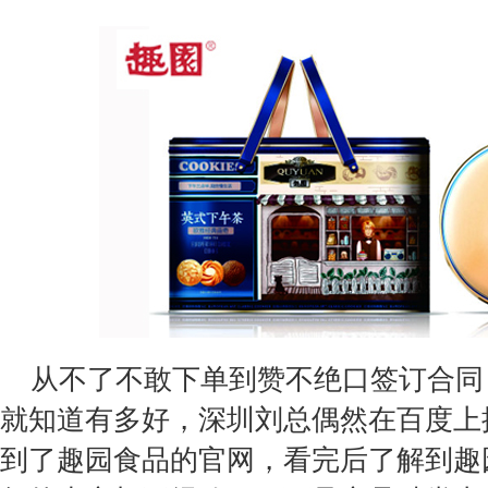
从不了不敢下单到赞不绝口签订合同
就知道有多好，深圳刘总偶然在百度上
到了趣园食品的官网，看完后了解到趣