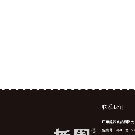
联系我们
广东趣园食品有限公
备案号：
粤ICP备150