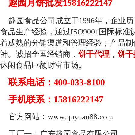
趣园月饼批发
15816222147
趣园食品公司成立于1996年，企业
食品生产经验，通过ISO9001国际标
着成熟的分销渠道和管理经验；产品制
神。诚招全国经销商，
饼干代理
，
饼干
休闲食品巨额财富市场。
联系电话：400-033-8100
手机联系：15816222147
官方网站：www.quyuan88.com
工厂一：广东趣园食品有限公司