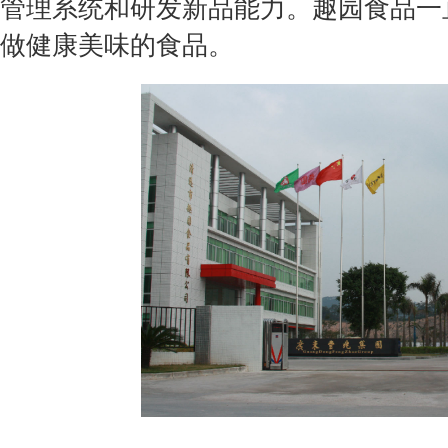
管理系统和研发新品能力。趣园食品一
做健康美味的食品。