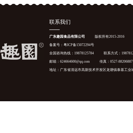
联系我们
广东趣园食品有限公司
版权所有2015-2016
备案号：
粤ICP备15072294号
全国咨询热线：19878125784 联系方式：1987812
邮箱：624664600@qq.com 传真：0527-88206887
地址：广东省清远市高新技术开发区龙塘镇泰基工业