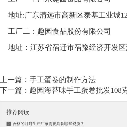
地址:广东清远市高新区泰基工业城1
工厂二：趣园食品股份有限公司
地址：江苏省宿迁市宿豫经济开发区
上一篇：
手工蛋卷的制作方法
下一篇：
趣园海苔味手工蛋卷批发108
推荐阅读
合格的月饼生产厂家需要具备哪些资质？