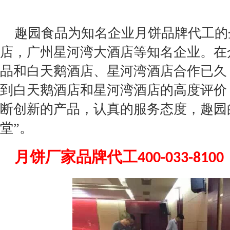
趣园食品为知名企业月饼品牌代工的
店，广州星河湾大酒店等知名企业。在
品和白天鹅酒店、星河湾酒店合作已久
到白天鹅酒店和星河湾酒店的高度评价
断创新的产品，认真的服务态度，趣园
堂”。
月饼厂家品牌代工
400-033-8100